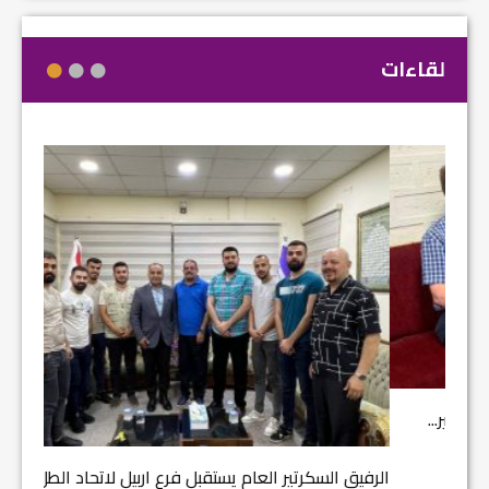
لقاءات
مشروع إ
الرفيق السكرتير العام يستقبل فرع اربيل لاتحاد الطل...