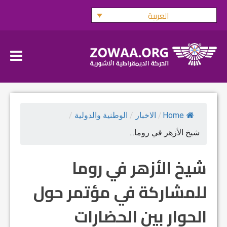
Ski
العربية
t
conten
Home
/
الاخبار
/
الوطنية والدولية
/
شيخ الأزهر في روما...
شيخ الأزهر في روما
للمشاركة في مؤتمر حول
الحوار بين الحضارات