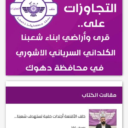
مقالات الكتاب
خلف الأقنعة أجندات خفية تستهدف شعبنا...
يوسف إيليا