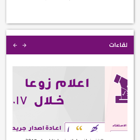
لقاءات