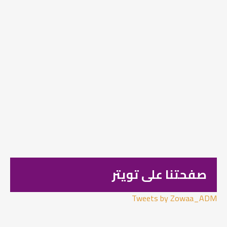
صفحتنا على تويتر
Tweets by Zowaa_ADM