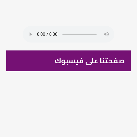
صفحتنا على فيسبوك