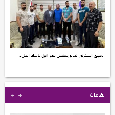
مشروع إ
الرفيق السكرتير العام يستقبل فرع اربيل لاتحاد الطل...
لقاءات