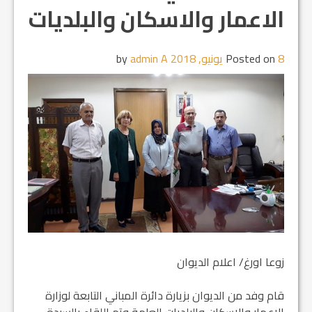
الاعمار والاسكان والبلديات
8 يونيو, 2018
Posted on
by
admin A
زوعا اورغ/ اعلام الديوان
قام وفد من الديوان بزيارة دائرة المباني التابعة لوزارة