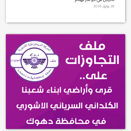
28 يونيو, 2026