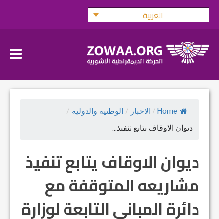
Ski
العربية
t
conten
Home
/
الاخبار
/
الوطنية والدولية
/
ديوان الاوقاف يتابع تنفيذ...
ديوان الاوقاف يتابع تنفيذ
مشاريعه المتوقفة مع
دائرة المباني التابعة لوزارة