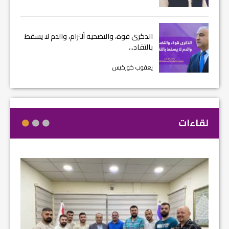
الذكرى قوة، والتضحية ألتزام، والدم لا يسقط
بالتقاد...
يعقوب كوركيس
لقاءات