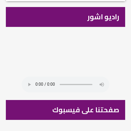
راديو اشور
صفحتنا على فيسبوك