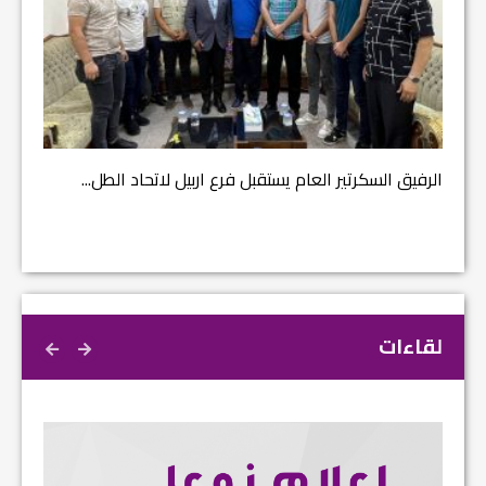
مشروع إ
الرفيق السكرتير العام يستقبل فرع اربيل لاتحاد الطل...
لقاءات