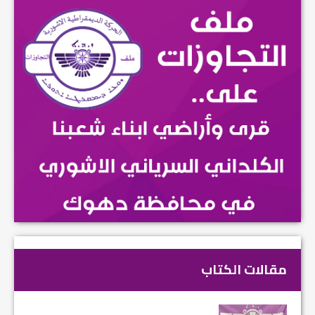
مقالات الكتاب