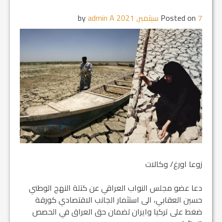
7 سبتمبر, 2021
Posted on
by
admin A
زوعا اورغ/ وكالات
دعا عضو مجلس النواب العراقي عن كتلة النهج الوطني
حسين العقابي، الى استثمار الجانب الاقتصادي كورقة
ضغط على تركيا وايران لضمان حق العراق في الحصص