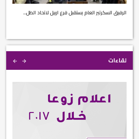
الرفيق السكرتير العام يستقبل فرع اربيل لاتحاد الطل...
لقاءات