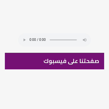
صفحتنا على فيسبوك