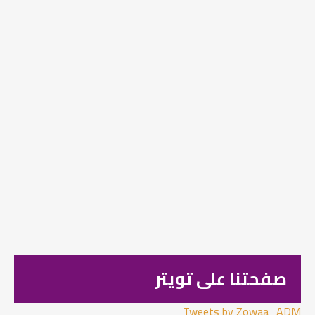
صفحتنا على تويتر