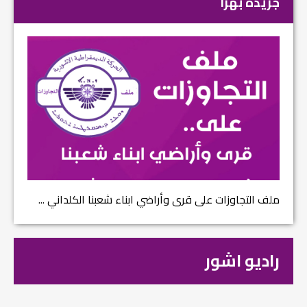
جريدة بهرا
ملف التجاوزات على قرى وأراضي ابناء شعبنا الكلداني ...
راديو اشور