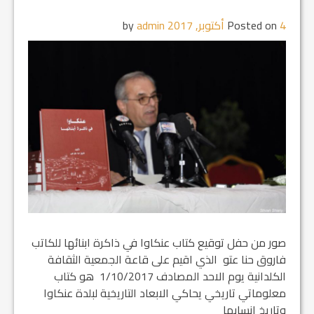
4 أكتوبر, 2017
Posted on
by
admin
صور من حفل توقيع كتاب عنكاوا في ذاكرة ابنائها للكاتب
فاروق حنا عتو الذي اقيم على قاعة الجمعية الثقافة
الكلدانية يوم الاحد المصادف 1/10/2017 هو كتاب
معلوماتي تاريخي يحاكي الابعاد التاريخية لبلدة عنكاوا
وتاريخ انسابها