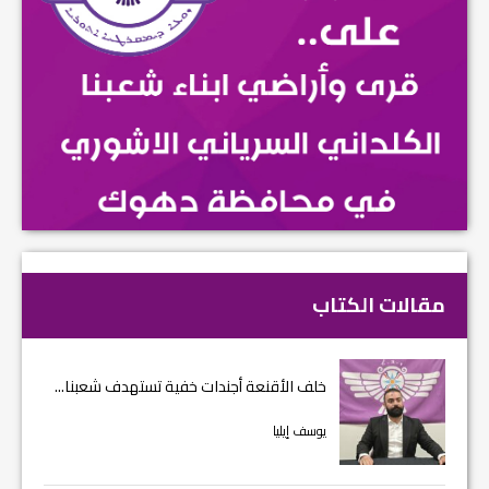
مقالات الكتاب
خلف الأقنعة أجندات خفية تستهدف شعبنا...
يوسف إيليا