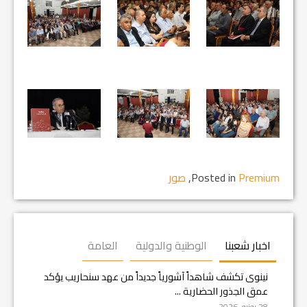
Premium
Posted in
,
صور
اخبار شعبنا
الوطنية والدولية
العامة
نينوى تكشف شاهداً آشورياً جديداً من عهد سنحاريب يؤكد
عمق الجذور الحضارية ...
28 يونيو, 2026