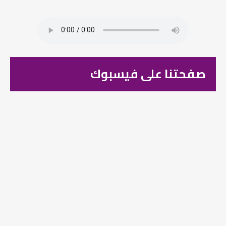
صفحتنا على فيسبوك