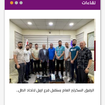
لقاءات
مشروع إ
الرفيق السكرتير العام يستقبل فرع اربيل لاتحاد الطل...