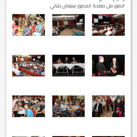
الصور من صفحة المصور ستيفان شاني