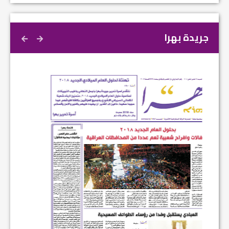
جريدة بهرا