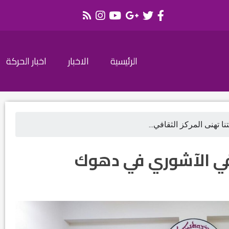
الرئيسية
الاخبار
اخبار الحركة
ا تهنى المركز الثقافي...
افي الآشوري في دهوك