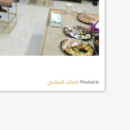
Posted in
المكتب السياسي