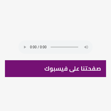
صفحتنا على فيسبوك