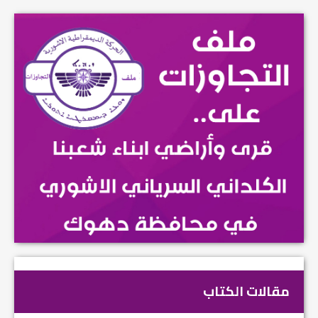
مقالات الكتاب