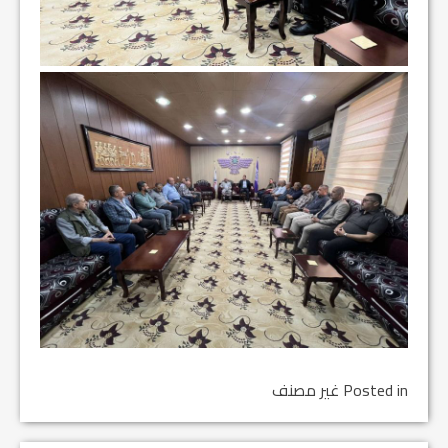
Posted in غير مصنف