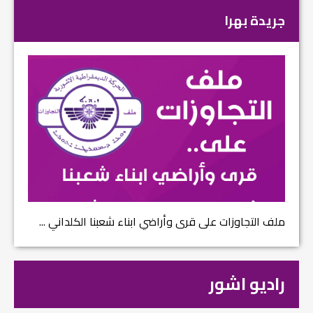
جريدة بهرا
ملف التجاوزات على قرى وأراضي ابناء شعبنا الكلداني ...
راديو اشور