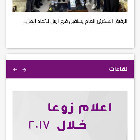
الرفيق السكرتير العام يستقبل فرع اربيل لاتحاد الطل...
لقاءات