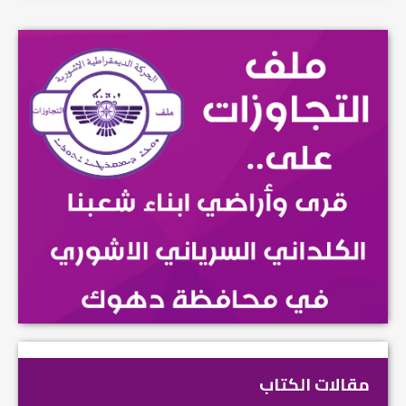
مقالات الكتاب