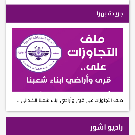
جريدة بهرا
ملف التجاوزات على قرى وأراضي ابناء شعبنا الكلداني ...
راديو اشور