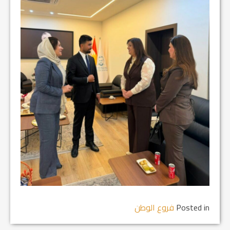
Posted in
فروع الوطن