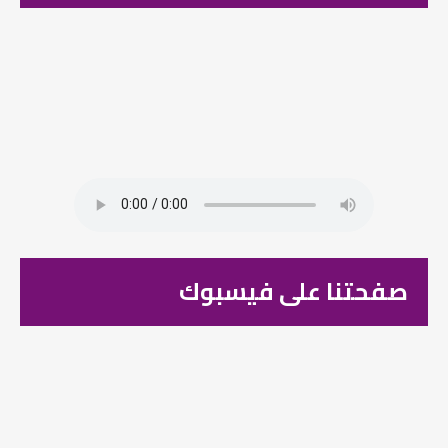
صفحتنا على فيسبوك