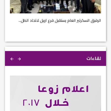
مشروع إ
الرفيق السكرتير العام يستقبل فرع اربيل لاتحاد الطل...
لقاءات