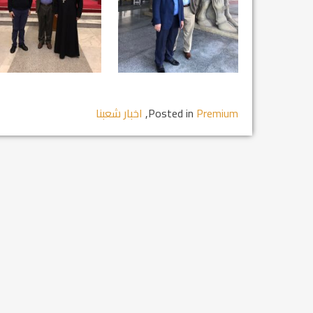
Premium
Posted in
,
اخبار شعبنا