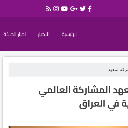
الرئيسية
الاخبار
اخبار الحركة
كة لمعهد...
هد المشاركة العالمي
ة في العراق