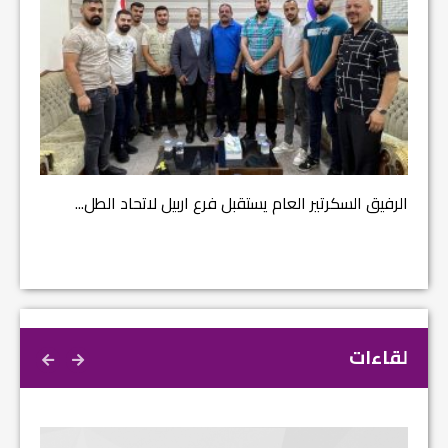
مشروع إ
الرفيق السكرتير العام يستقبل فرع اربيل لاتحاد الطل...
لقاءات