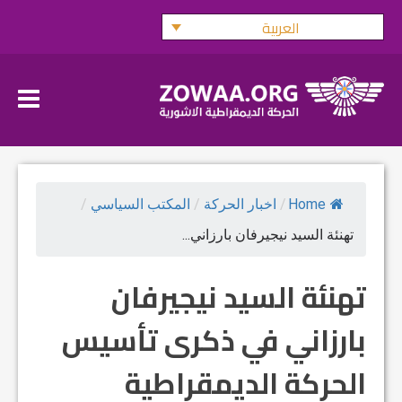
Ski
العربية
t
conten
Home
/
اخبار الحركة
/
المكتب السياسي
/
تهنئة السيد نيجيرفان بارزاني...
تهنئة السيد نيجيرفان
بارزاني في ذكرى تأسيس
الحركة الديمقراطية