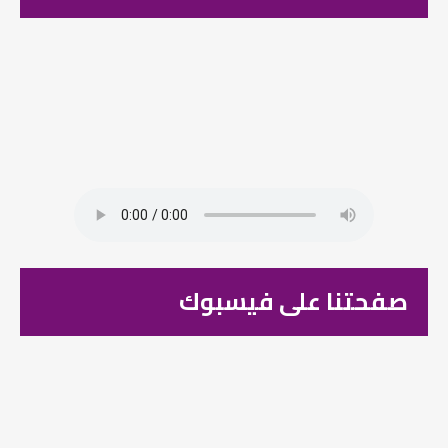
صفحتنا على فيسبوك