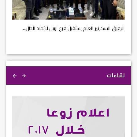
مشروع إ
الرفيق السكرتير العام يستقبل فرع اربيل لاتحاد الطل...
لقاءات