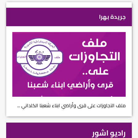
جريدة بهرا
ملف التجاوزات على قرى وأراضي ابناء شعبنا الكلداني ...
راديو اشور