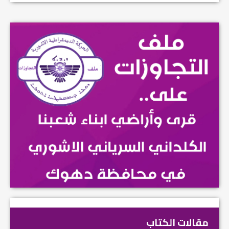
مقالات الكتاب