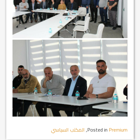
Premium
Posted in
,
المكتب السياسي