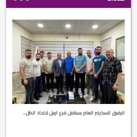
مشروع إ
الرفيق السكرتير العام يستقبل فرع اربيل لاتحاد الطل...