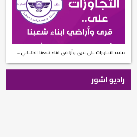
ملف التجاوزات على قرى وأراضي ابناء شعبنا الكلداني ...
راديو اشور