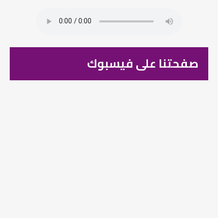
صفحتنا على فيسبوك