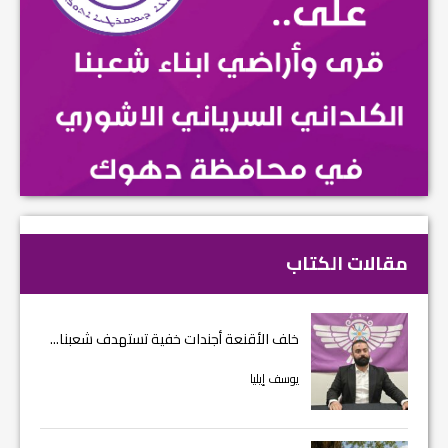
مقالات الكتاب
خلف الأقنعة أجندات خفية تستهدف شعبنا...
يوسف إيليا