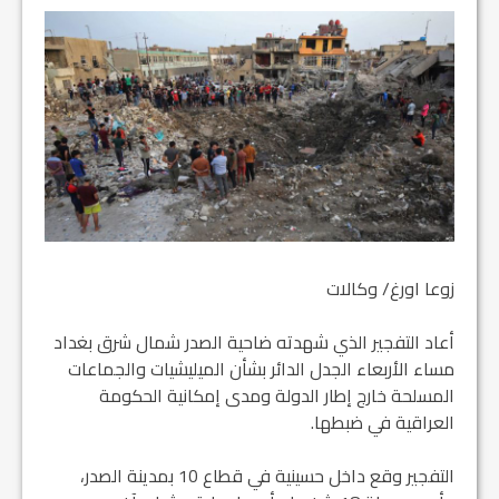
زوعا اورغ/ وكالات
أعاد التفجير الذي شهدته ضاحية الصدر شمال شرق بغداد
مساء الأربعاء الجدل الدائر بشأن الميليشيات والجماعات
المسلحة خارج إطار الدولة ومدى إمكانية الحكومة
العراقية في ضبطها.
التفجير وقع داخل حسينية في قطاع 10 بمدينة الصدر،