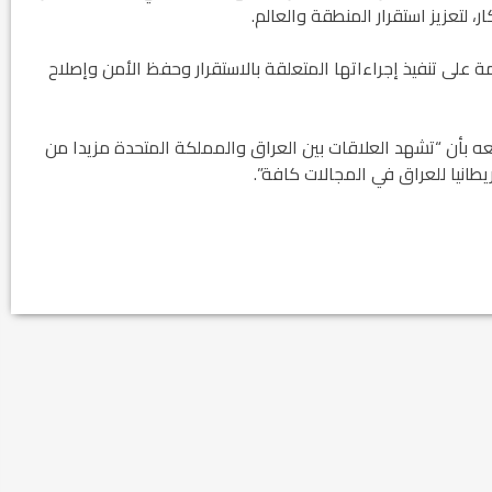
 لتعزيز استقرار المنطقة والعالم.
مة على تنفيذ إجراءاتها المتعلقة بالاستقرار وحفظ الأمن وإصلاح
عه بأن “تشهد العلاقات بين العراق والمملكة المتحدة مزيدا من
يطانيا للعراق في المجالات كافة”.