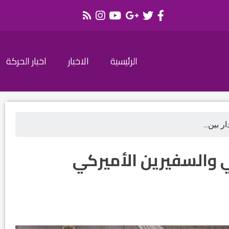
الرئيسية
الاخبار
اخبار الحركة
ر بين...
ي والسفيرين الأميركي