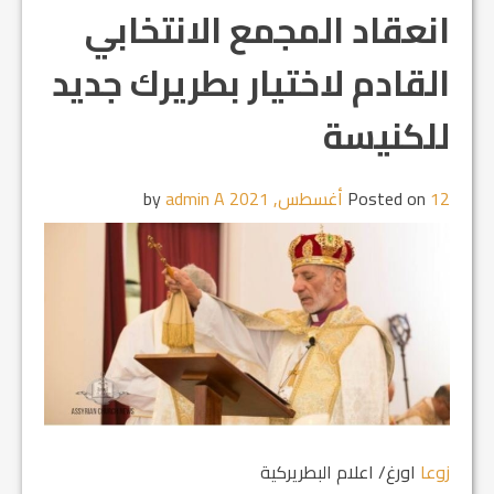
انعقاد المجمع الانتخابي
القادم لاختيار بطريرك جديد
للكنيسة
12 أغسطس, 2021
Posted on
by
admin A
زوعا
اورغ/ اعلام البطريركية