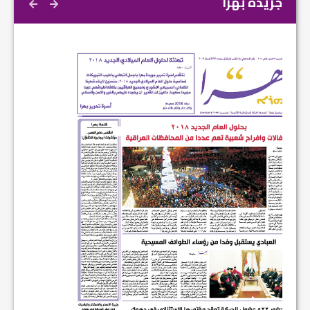
جريدة بهرا