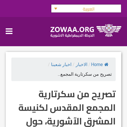
Ski
العربية
t
conten
Home
/
الاخبار
/
اخبار شعبنا
/
تصريح من سكرتارية المجمع...
تصريح من سكرتارية
المجمع المقدس لكنيسة
المشرق الآشورية، حول