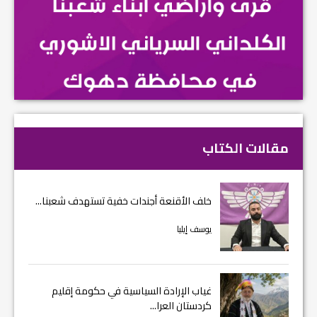
مقالات الكتاب
خلف الأقنعة أجندات خفية تستهدف شعبنا...
يوسف إيليا
غياب الإرادة السياسية في حكومة إقليم
كردستان العرا...