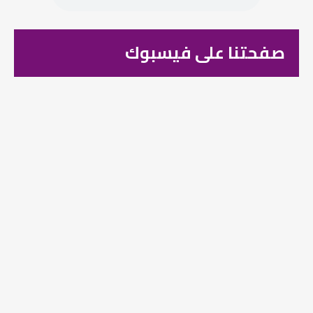
صفحتنا على فيسبوك