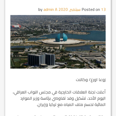
13 سبتمبر, 2020
Posted on
by
admin A
زوعا اورغ/ وكالات
أعلنت لجنة العلاقات الخارجية في مجلس النواب العراقي،
اليوم الأحد، تشكيل وفد تفاوضي برئاسة وزير الموارد
المائية لحسم ملف المياه مع تركيا وإيران.