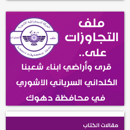
مقالات الكتاب