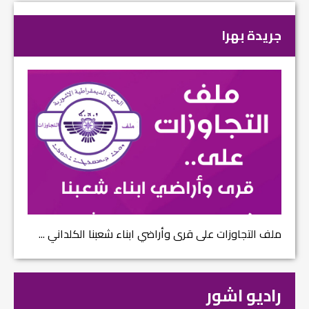
جريدة بهرا
ملف التجاوزات على قرى وأراضي ابناء شعبنا الكلداني ...
راديو اشور