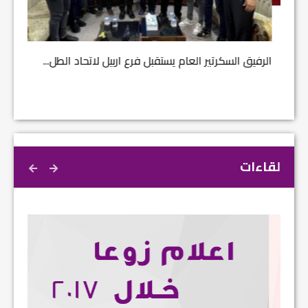
مشروع إ
الرفيق السكرتير العام يستقبل فرع اربيل لاتحاد الطل...
لقاءات