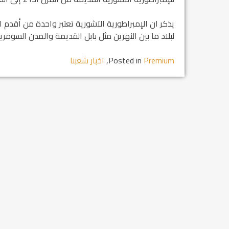
يذكر ان الإمبراطورية الآشورية تعتبر واحدة من أقدم ا
لبلاد ما بين النهرين مثل بابل القديمة والمدن السومرية
Premium
Posted in
,
اخبار شعبنا