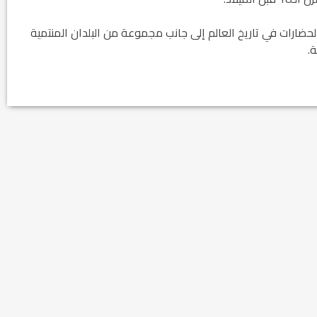
لحضارات في تاريخ العالم إلى جانب مجموعة من البلدان المنتمية
.