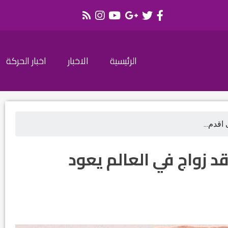
الرئيسية
الاخبار
اخبار الحركة
 اقدم...
قد زواج في العالم يعود