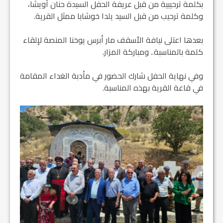
بكلمة ترحيبية من قبل عريفة الحفل السيدة حنان أويشا،
وكلمة ترحيب من قبل السيد يلدا خوشابا ممثل القرية.
بعدها اعتلى نيافة الأسقف مار أبرس يوخنا المنصة لإلقاء
كلمة بالمناسبة.. ومباركة المزار.
وفي نهاية الحفل شارك الحضور في مأدبة الغداء المقامة
في قاعة القرية بهذه المناسبة.