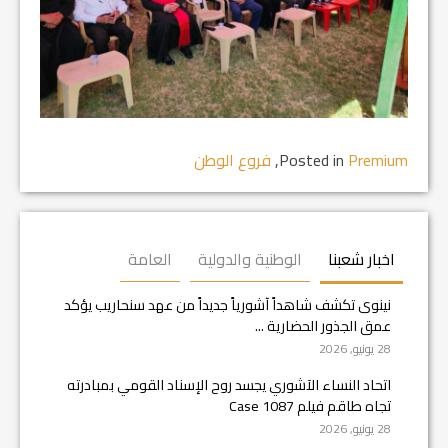
Premium
Posted in
,
فروع الوطن
اخبار شعبنا
الوطنية والدولية
العامة
نينوى تكشف شاهداً آشورياً جديداً من عهد سنحاريب يؤكد
عمق الجذور الحضارية ...
28 يونيو, 2026
اتحاد النساء الآشوري يجسد روح الإسناد القومي بمبادرته
تجاه طاقم فيلم Case 1087
28 يونيو, 2026