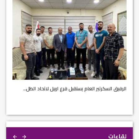
مشروع إ
الرفيق السكرتير العام يستقبل فرع اربيل لاتحاد الطل...
لقاءات