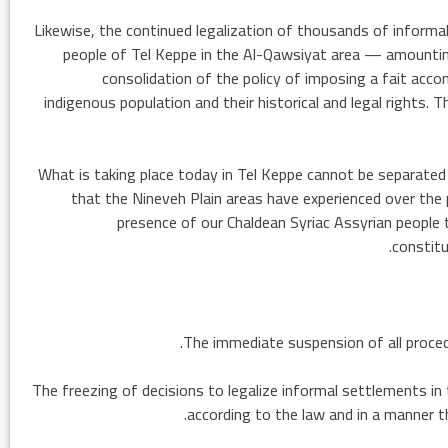
Likewise, the continued legalization of thousands of informal 
people of Tel Keppe in the Al-Qawsiyat area — amountin
consolidation of the policy of imposing a fait acco
indigenous population and their historical and legal rights. 
What is taking place today in Tel Keppe cannot be separat
that the Nineveh Plain areas have experienced over the 
presence of our Chaldean Syriac Assyrian people
constitu
* The freezing of decisions to legalize informal settlements in
according to the law and in a manner th