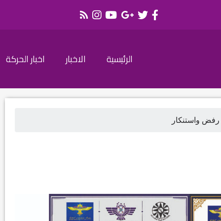
الرئيسية
الاخبار
اخبار الحركة
 رفض واستنكار