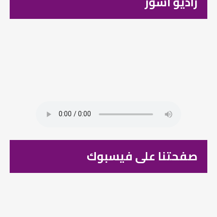
راديو اشور
صفحتنا على فيسبوك