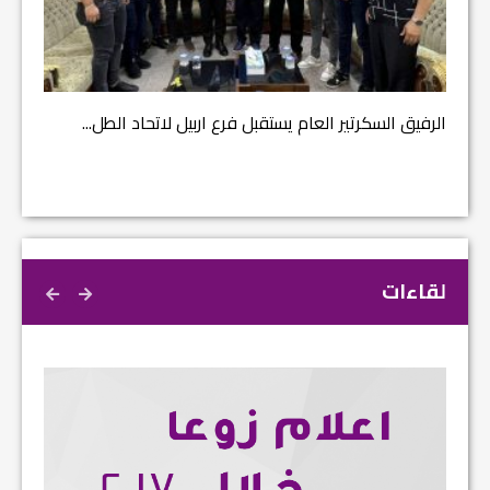
مشروع إ
الرفيق السكرتير العام يستقبل فرع اربيل لاتحاد الطل...
لقاءات