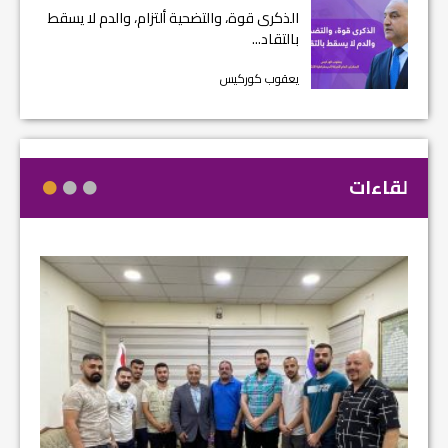
الذكرى قوة، والتضحية ألتزام، والدم لا يسقط
بالتقاد...
يعقوب كوركيس
لقاءات