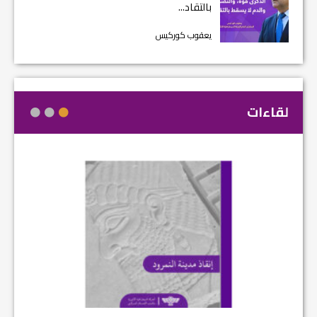
بالتقاد...
يعقوب كوركيس
لقاءات