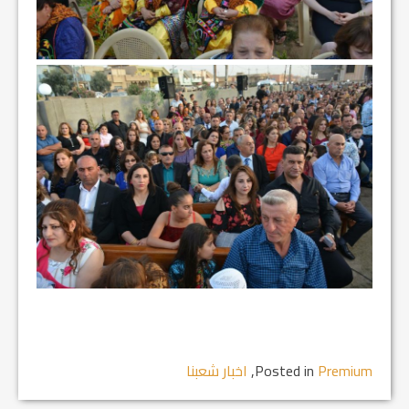
Premium
Posted in
,
اخبار شعبنا