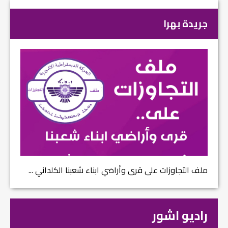
جريدة بهرا
ملف التجاوزات على قرى وأراضي ابناء شعبنا الكلداني ...
راديو اشور