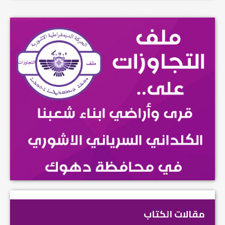
مقالات الكتاب