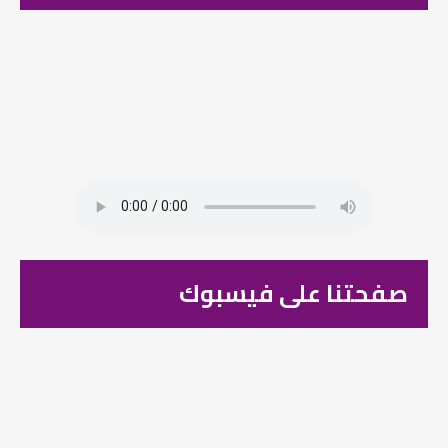
صفحتنا على فيسبوك