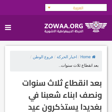
Ski
العربية
t
conten
Home
/
اخبار الحركة
/
فروع الوطن
/
بعد انقطاع ثلاث سنوات...
بعد انقطاع ثلاث سنوات
ونصف ابناء شعبنا في
بغديدا يستذكرون عيد