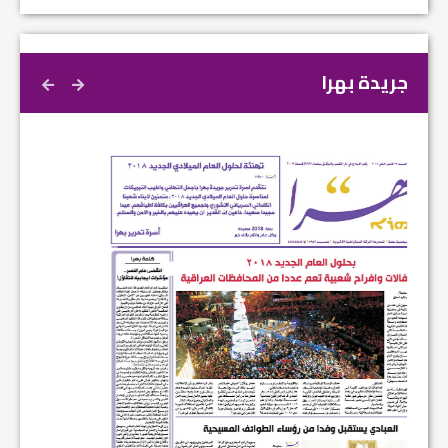
جريدة بهرا