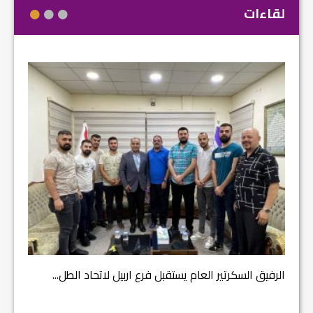
لقاءات
مشروع إ
الرفيق السكرتير العام يستقبل فرع اربيل لاتحاد الطل...