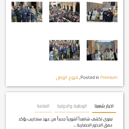
Premium
Posted in
,
فروع الوطن
اخبار شعبنا
الوطنية والدولية
العامة
نينوى تكشف شاهداً آشورياً جديداً من عهد سنحاريب يؤكد
عمق الجذور الحضارية ...