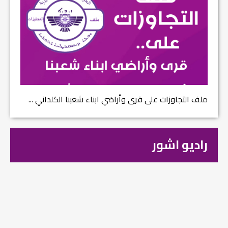
ملف التجاوزات على قرى وأراضي ابناء شعبنا الكلداني ...
راديو اشور