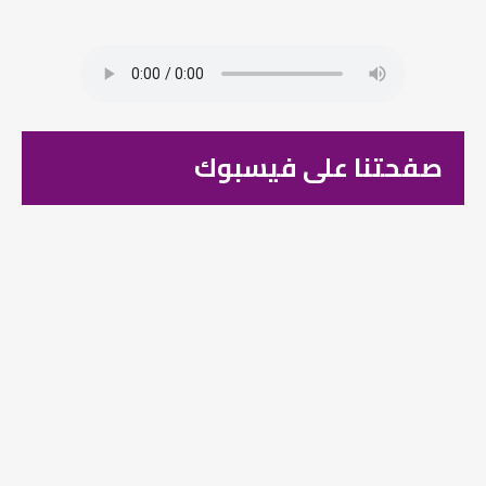
صفحتنا على فيسبوك