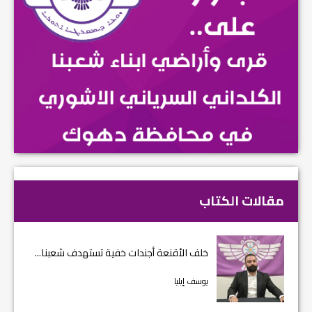
مقالات الكتاب
خلف الأقنعة أجندات خفية تستهدف شعبنا...
يوسف إيليا