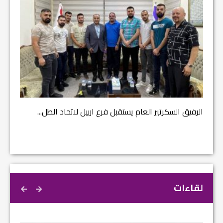
مشروع إ
الرفيق السكرتير العام يستقبل فرع اربيل لاتحاد الطل...
لقاءات