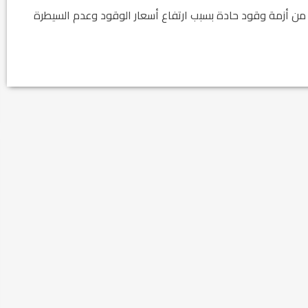
 من أزمة وقود حادة بسبب ارتفاع أسعار الوقود وعدم السيطرة