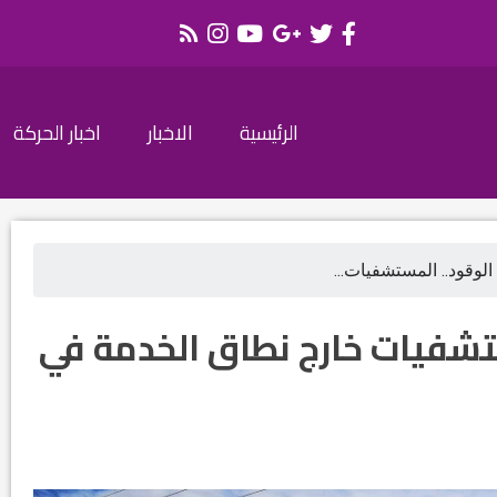
الرئيسية
الاخبار
اخبار الحركة
لوقود.. المستشفيات...
تشفيات خارج نطاق الخدمة في