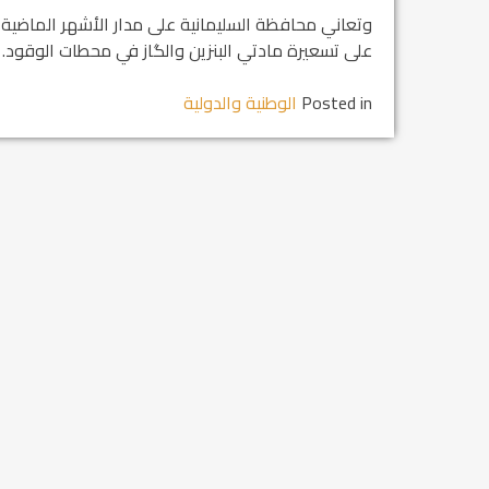
وتعاني محافظة السليمانية على مدار الأشهر الماضية
على تسعيرة مادتي البنزين والگاز في محطات الوقود.
Posted in
الوطنية والدولية