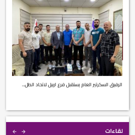
مشروع إ
الرفيق السكرتير العام يستقبل فرع اربيل لاتحاد الطل...
لقاءات