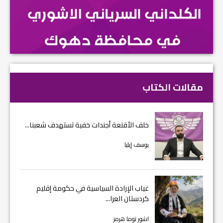
مقالات الكتاب
خلف الأقنعة أجندات خفية تستهدف شعبنا...
يوسف إيليا
غياب الإرادة السياسية في حكومة إقليم
كردستان العرا...
اشور توما هرمز