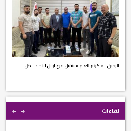
مشروع إ
الرفيق السكرتير العام يستقبل فرع اربيل لاتحاد الطل...
لقاءات