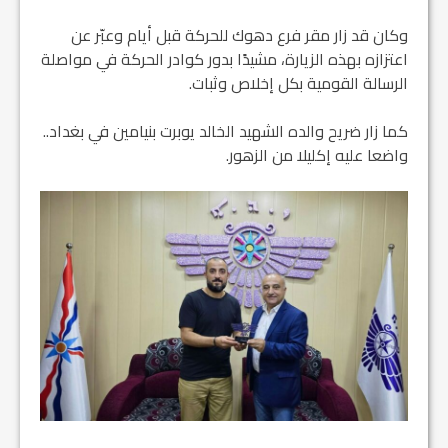
وكان قد زار مقر فرع دهوك للحركة قبل أيام وعبّر عن
اعتزازه بهذه الزيارة، مشيدًا بدور كوادر الحركة في مواصلة
الرسالة القومية بكل إخلاص وثبات.
كما زار ضريح والده الشهيد الخالد يوبرت بنيامين في بغداد..
واضعا عليه إكليلا من الزهور.