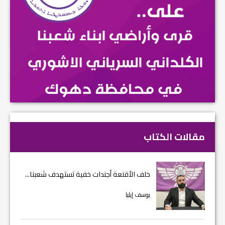
مقالات الكتاب
خلف الأقنعة أجندات خفية تستهدف شعبنا...
يوسف إيليا