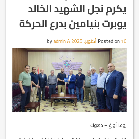
يكرم نجل الشهيد الخالد
يوبرت بنيامين بدرع الحركة
10 أكتوبر, 2025
Posted on
by
admin A
زوعا أورغ – دهوك