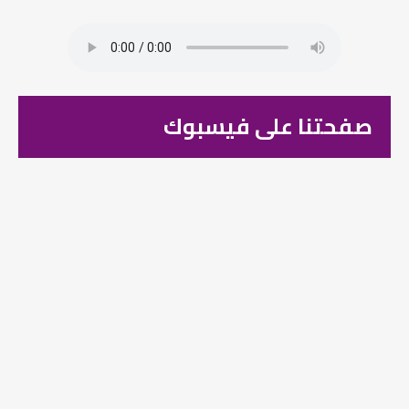
صفحتنا على فيسبوك