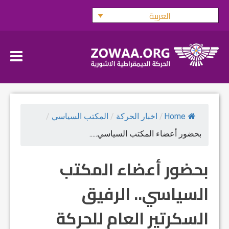
Ski
العربية
t
conten
Home
/
اخبار الحركة
/
المكتب السياسي
/
بحضور أعضاء المكتب السياسي.....
بحضور أعضاء المكتب
السياسي.. الرفيق
السكرتير العام للحركة