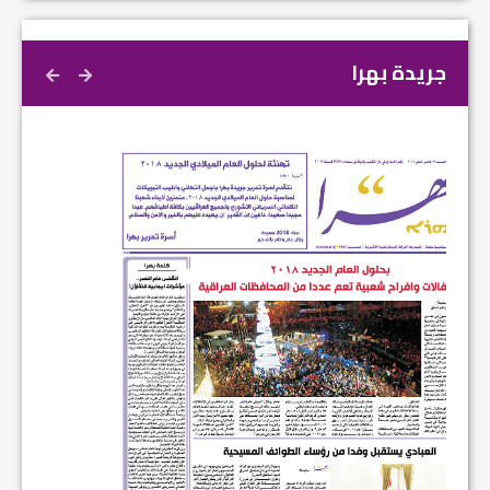
جريدة بهرا