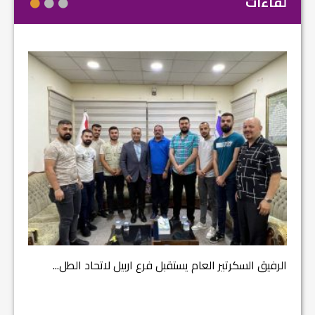
لقاءات
مشروع إ
الرفيق السكرتير العام يستقبل فرع اربيل لاتحاد الطل...