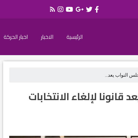
الرئيسية
الاخبار
اخبار الحركة
جلس النواب يعد...
د قانونا لإلغاء الانتخابات