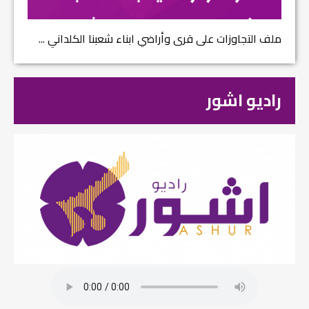
ملف التجاوزات على قرى وأراضي ابناء شعبنا الكلداني ...
راديو اشور