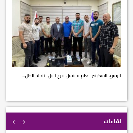
مشروع إ
الرفيق السكرتير العام يستقبل فرع اربيل لاتحاد الطل...
لقاءات