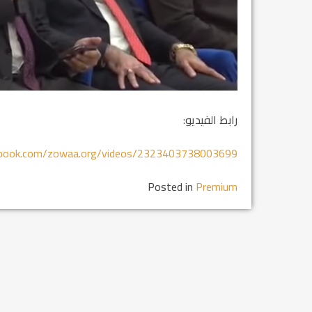
رابط الفيديو:
ebook.com/zowaa.org/videos/2323403738003699
Posted in
Premium