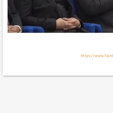
https://www.fac