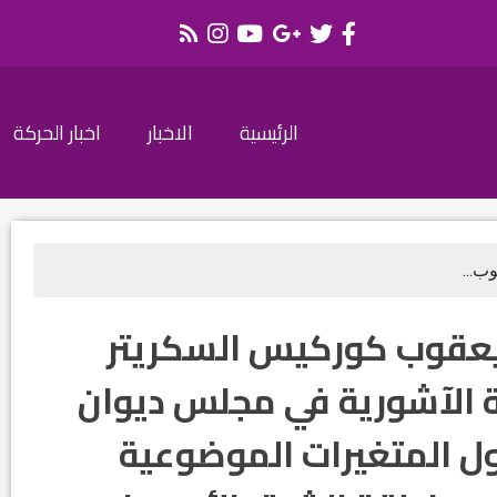
الرئيسية
الاخبار
اخبار الحركة
ب...
 يعقوب كوركيس السكريتر
ية الآشورية في مجلس ديوان
ول المتغيرات الموضوعية