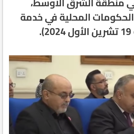
ي منطقة الشرق الأوسط،
 الحكومات المحلية في خدمة
.