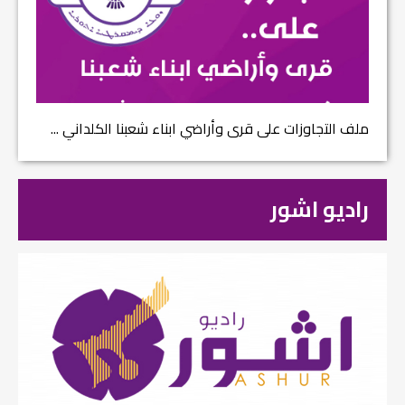
ملف التجاوزات على قرى وأراضي ابناء شعبنا الكلداني ...
راديو اشور