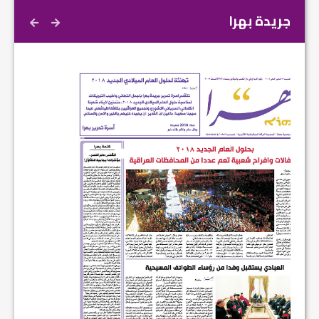
جريدة بهرا