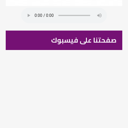
صفحتنا على فيسبوك