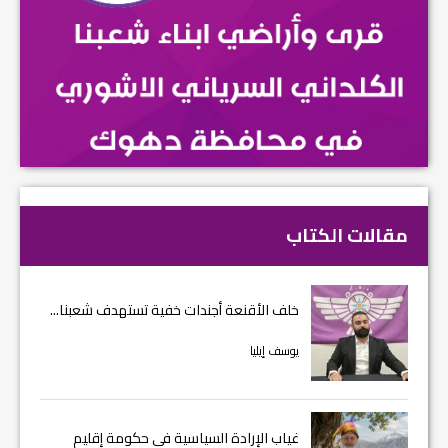
مقالات الكتاب
خلف الأقنعة أجندات خفية تستهدف شعبنا...
يوسف إيليا
غياب الإرادة السياسية في حكومة إقليم