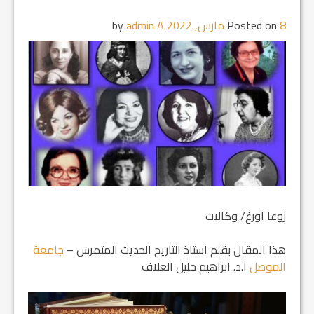
8 مارس, 2022
Posted on
by
admin A
زوعا اورغ/ وكالات
هذا المقال بقلم استاذ التاريخ الحديث المتمرس –
جامعة
الموصل
ا.د. ابراهيم خليل العلاف