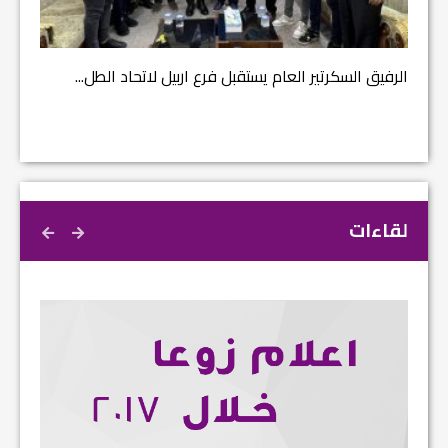
مشروع إ
الرفيق السكرتير العام يستقبل فرع اربيل لاتحاد الطل...
لقاءات