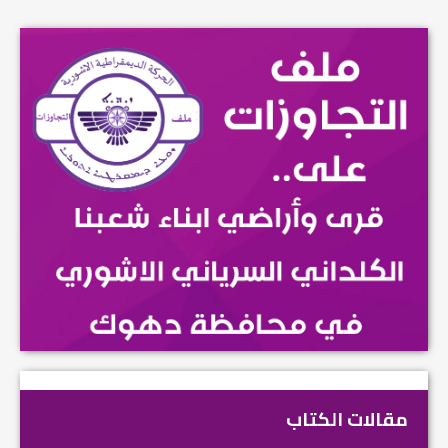
مقالات الكتاب