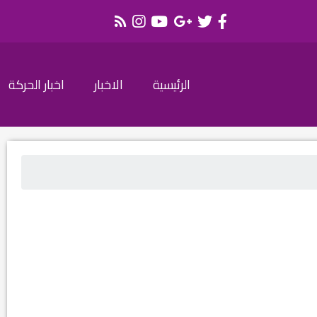
الرئيسية
الاخبار
اخبار الحركة