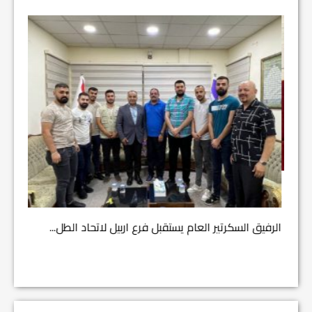
مشروع إ
الرفيق السكرتير العام يستقبل فرع اربيل لاتحاد الطل...