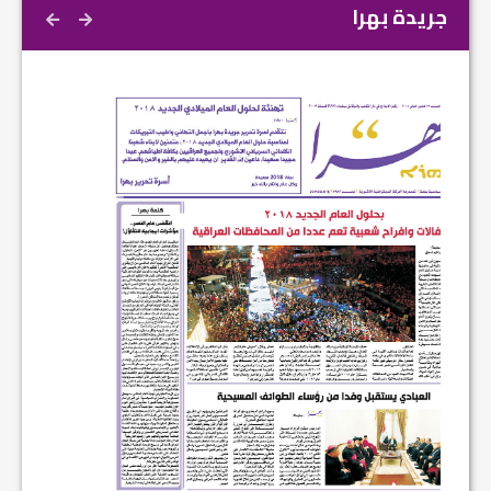
جريدة بهرا