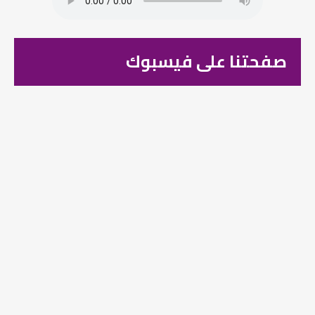
صفحتنا على فيسبوك