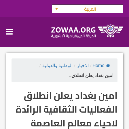
Ski
العربية
t
conten
Home
/
الاخبار
/
الوطنية والدولية
/
امين بغداد يعلن انطلاق...
امين بغداد يعلن انطلاق
الفعاليات الثقافية الرائدة
لاحياء معالم العاصمة