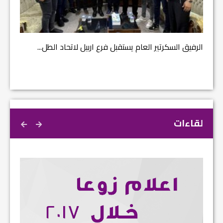
مشروع إ
الرفيق السكرتير العام يستقبل فرع اربيل لاتحاد الطل...
لقاءات