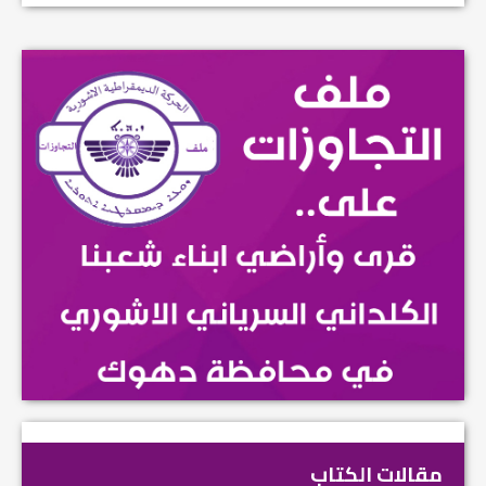
مقالات الكتاب