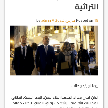
التراثية
19 مارس, 2022
Posted on
by
admin A
زوعا اورغ/ وكالات
اعلن امين بغداد المعمار علاء معن، اليوم السبت، انطلاق
الفعاليات الثقافية الرائدة من زقاق المتنبي لاحياء معالم