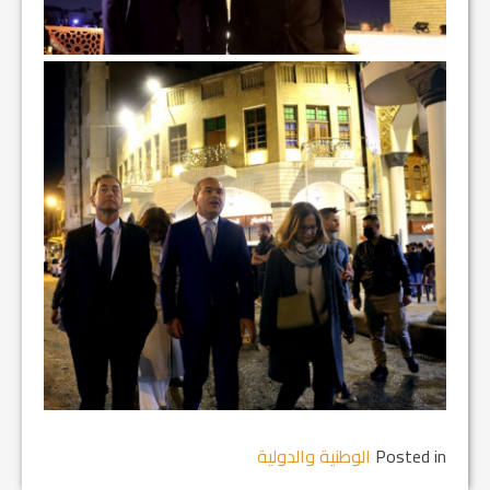
Posted in
الوطنية والدولية