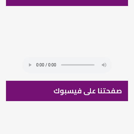
صفحتنا على فيسبوك