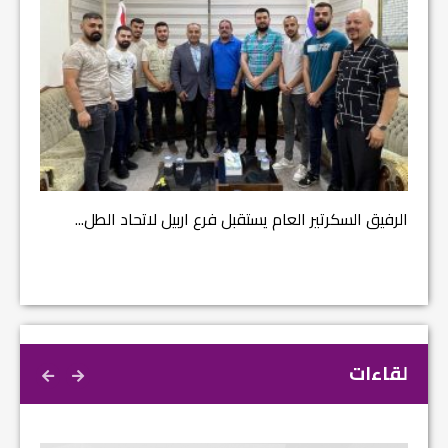
مشروع إ
الرفيق السكرتير العام يستقبل فرع اربيل لاتحاد الطل...
لقاءات