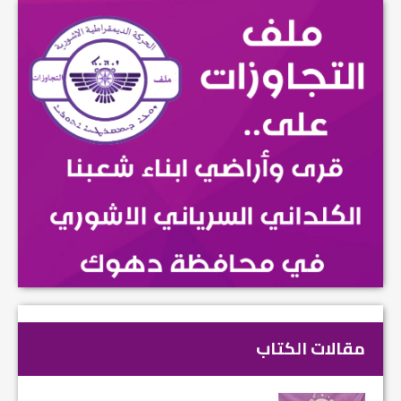
مقالات الكتاب