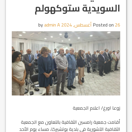
السويدية ستوكهولم
26 أغسطس, 2024
Posted on
by
admin A
زوعا اورغ/ اعلام الجمعية
أقامت جمعية رامسين الثقافية بالتعاون مع الجمعية
الثقافية الآشورية في بلدية بوتشيركا، مساء يوم الأحد