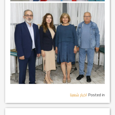
Posted in
اخبار شعبنا