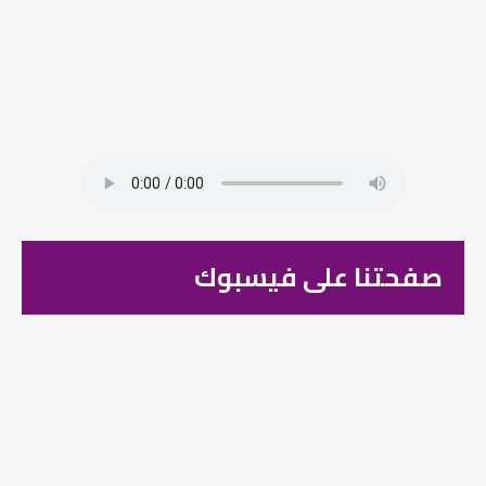
صفحتنا على فيسبوك