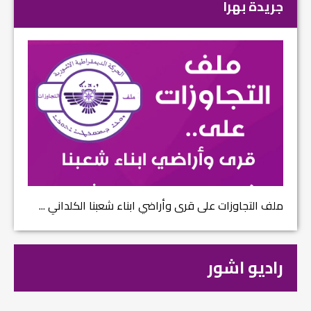
جريدة بهرا
ملف التجاوزات على قرى وأراضي ابناء شعبنا الكلداني ...
راديو اشور