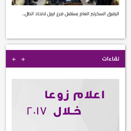
الرفيق السكرتير العام يستقبل فرع اربيل لاتحاد الطل...
لقاءات