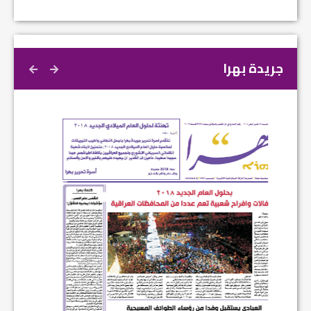
جريدة بهرا