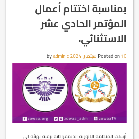
بمناسبة اختتام أعمال
المؤتمر الحادي عشر
الاستثنائي.
10 سبتمبر, 2024
Posted on
by
admin c
أرسلت المنظمة الاثورية الديمقراطية برقية تهنئة الى