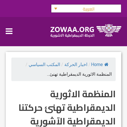
Ski
العربية
t
conten
Home
/
اخبار الحركة
/
المكتب السياسي
/
المنظمة الاثورية الديمقراطية تهنئ...
المنظمة الاثورية
الديمقراطية تهنئ حركتنا
الديمقراطية الآشورية