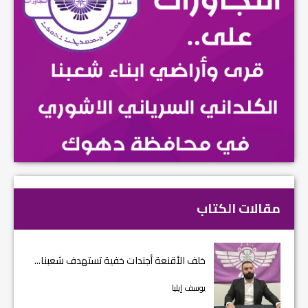
مقالات الكتاب
خلف الأقنعة أجندات خفية تستهدف شعبنا...
يوسف إيليا