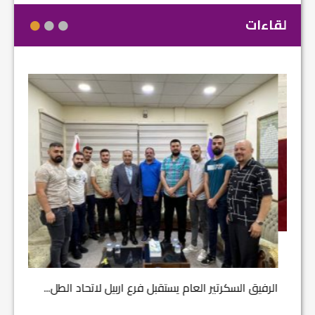
لقاءات
مشروع إ
الرفيق السكرتير العام يستقبل فرع اربيل لاتحاد الطل...