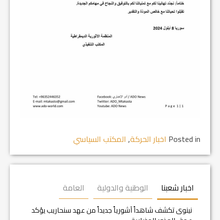
Posted in
اخبار الحركة
,
المكتب السياسي
اخبار شعبنا
الوطنية والدولية
العامة
نينوى تكشف شاهداً آشورياً جديداً من عهد سنحاريب يؤكد