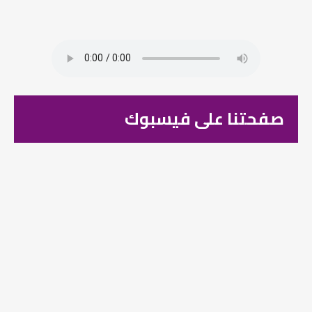
صفحتنا على فيسبوك