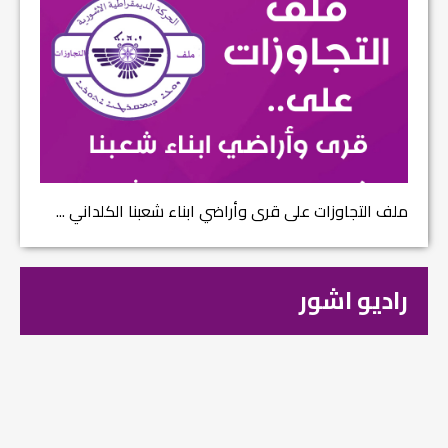
ملف التجاوزات على قرى وأراضي ابناء شعبنا الكلداني ...
راديو اشور