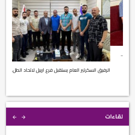
مشروع إ
الرفيق السكرتير العام يستقبل فرع اربيل لاتحاد الطل...
لقاءات