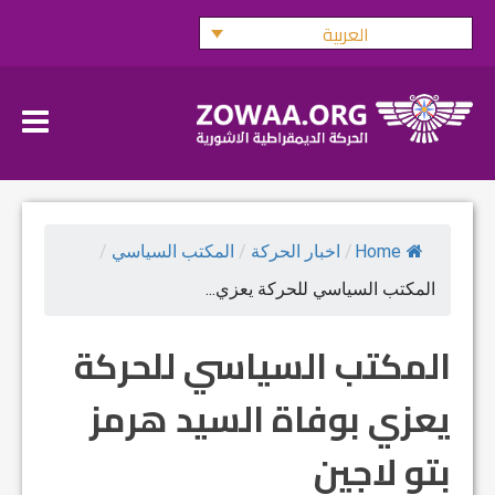
Ski
العربية
t
conten
Home
/
اخبار الحركة
/
المكتب السياسي
/
المكتب السياسي للحركة يعزي...
المكتب السياسي للحركة
يعزي بوفاة السيد هرمز
بتو لاجين