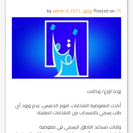
15 يوليو, 2021
Posted on
by
admin A
زوعا اورغ/ وكالات
أكدت المفوضية الانتخابات، اليوم الخميس، عدم ورود أي
طلب رسمي بالانسحاب من الانتخابات المقبلة.
وقالت مساعد الناطق الرسمي في مفوضية