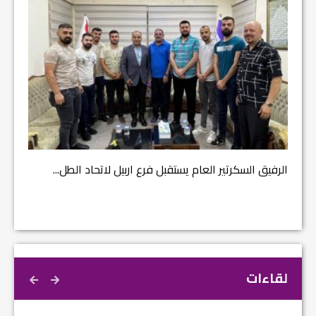
مشروع إ
الرفيق السكرتير العام يستقبل فرع اربيل لاتحاد الطل...
لقاءات