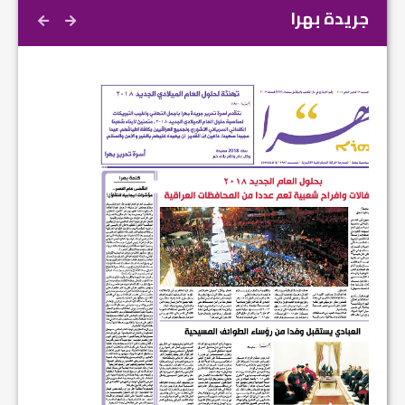
جريدة بهرا