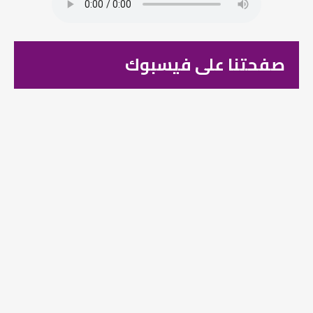
صفحتنا على فيسبوك