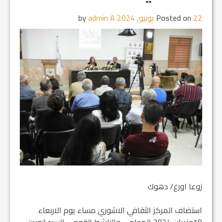
22 يونيو, 2024
Posted on
by
admin A
زوعا اورغ/ دهوك
استضاف المركز الثقافي الاشوري مساء يوم الاربعاء