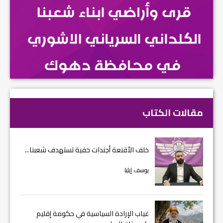
مقالات الكتاب
خلف الأقنعة أجندات خفية تستهدف شعبنا...
يوسف إيليا
غياب الإرادة السياسية في حكومة إقليم