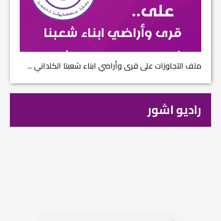
ملف التجاوزات على قرى وأراضي ابناء شعبنا الكلداني ...
راديو اشور