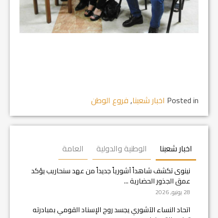
Posted in
اخبار شعبنا
,
فروع الوطن
اخبار شعبنا
الوطنية والدولية
العامة
نينوى تكشف شاهداً آشورياً جديداً من عهد سنحاريب يؤكد
عمق الجذور الحضارية ...
28 يونيو, 2026
اتحاد النساء الآشوري يجسد روح الإسناد القومي بمبادرته