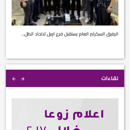
مشروع إ
الرفيق السكرتير العام يستقبل فرع اربيل لاتحاد الطل...
لقاءات