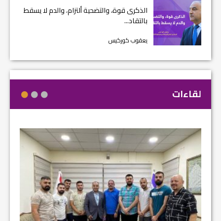
الذكرى قوة، والتضحية ألتزام، والدم لا يسقط
بالتقاد...
يعقوب كوركيس
لقاءات