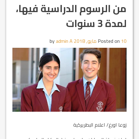
من الرسوم الدراسية فيها،
لمدة 3 سنوات
10 مايو, 2018
Posted on
by
admin A
زوعا اورغ/ اعلام البطريركية