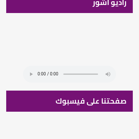
راديو اشور
صفحتنا على فيسبوك