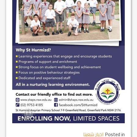
Posted in
اخبار شعبنا