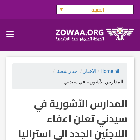
Ski
العربية
t
conten
Home
/
الاخبار
/
اخبار شعبنا
/
المدارس الآشورية في سيدني...
المدارس الآشورية في
سيدني تعلن اعفاء
اللاجئين الجدد الى استراليا