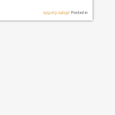
Posted in
الوطنية والدولية