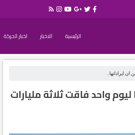
الرئيسية
الاخبار
اخبار الحركة
ان ايراداتها...
 ليوم واحد فاقت ثلاثة مليارات