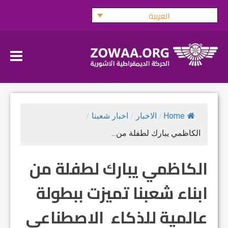
Ski
العربية
t
conten
Home
/
الاخبار
/
اخبار شعبنا
/
الكاظمي يبارك لطفلة من...
الكاظمي يبارك لطفلة من
ابناء شعبنا تميزت ببطولة
عالمية للذكاء الاصطناعي