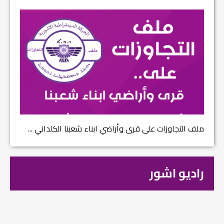
ملف التجاوزات على قرى وأراضي ابناء شعبنا الكلداني ...
راديو اشور