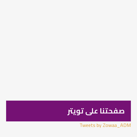
صفحتنا على تويتر
Tweets by Zowaa_ADM