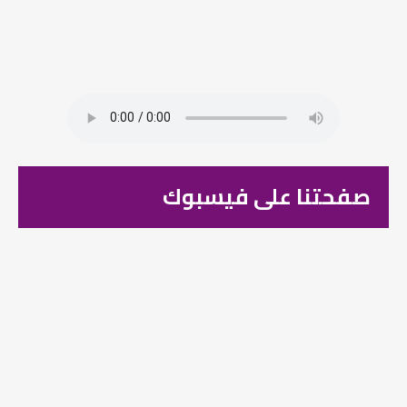
صفحتنا على فيسبوك