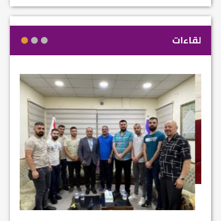
لقاءات
مشروع إ