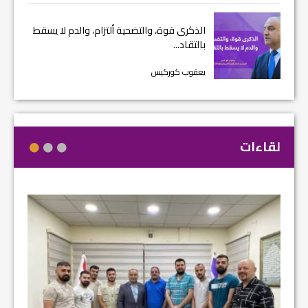
الذكرى قوة، والتضحية ألتزام، والدم لا يسقط
بالتقاد...
يعقوب كوركيس
لقاءات