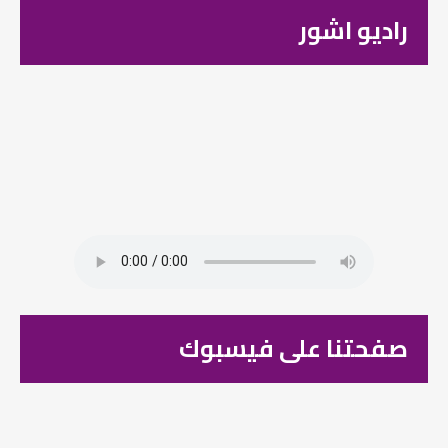
راديو اشور
صفحتنا على فيسبوك