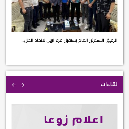
مشروع إ
الرفيق السكرتير العام يستقبل فرع اربيل لاتحاد الطل...
لقاءات