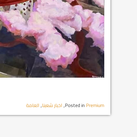
Premium
Posted in
,
اخبار شعبنا
,
العامة