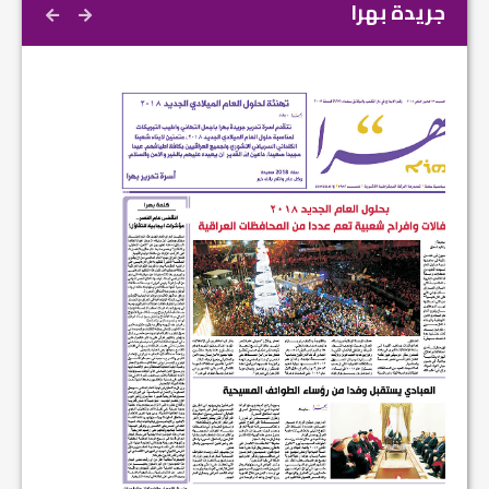
جريدة بهرا