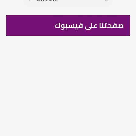
صفحتنا على فيسبوك