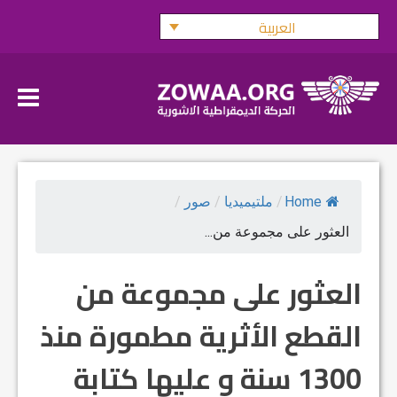
Ski
العربية
t
conten
Home
/
ملتيميديا
/
صور
/
العثور على مجموعة من...
العثور على مجموعة من
القطع الأثرية مطمورة منذ
1300 سنة و عليها كتابة