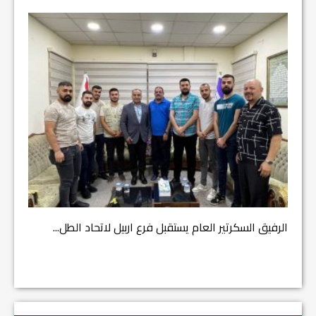
مشروع إ
الرفيق السكرتير العام يستقبل فرع اربيل لاتحاد الطل...