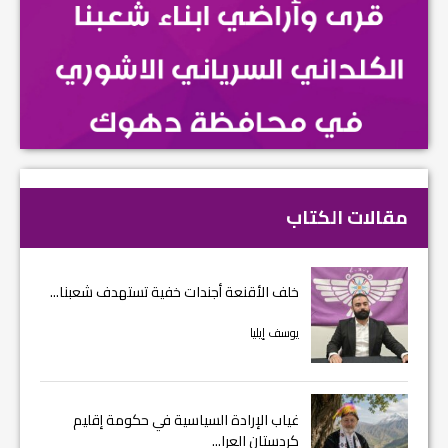
مقالات الكتاب
خلف الأقنعة أجندات خفية تستهدف شعبنا...
يوسف إيليا
غياب الإرادة السياسية في حكومة إقليم
كردستان العرا...