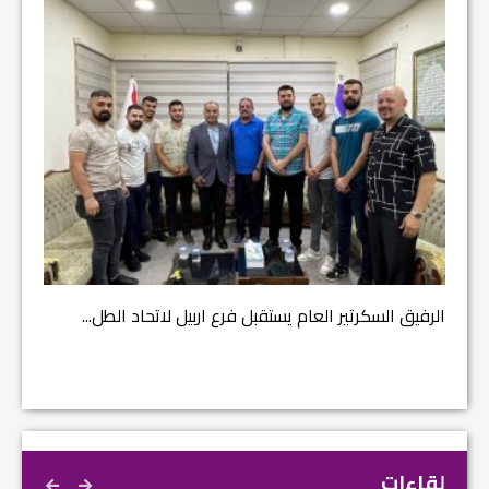
مشروع إ
الرفيق السكرتير العام يستقبل فرع اربيل لاتحاد الطل...
لقاءات