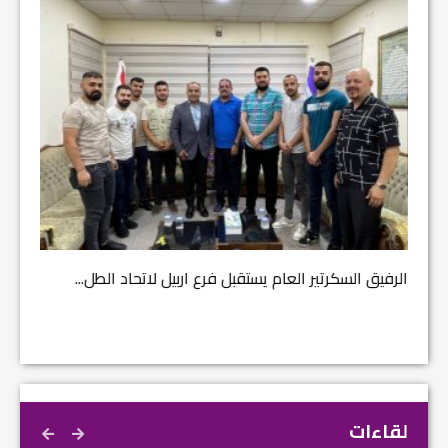
مشروع إ
الرفيق السكرتير العام يستقبل فرع اربيل لاتحاد الطل...
لقاءات