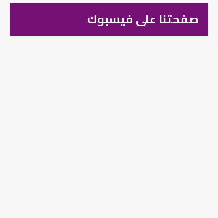
صفحتنا على فيسبوك