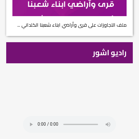
ملف التجاوزات على قرى وأراضي ابناء شعبنا الكلداني ...
راديو اشور