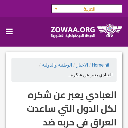
Ski
العربية
t
conten
Home
/
الاخبار
/
الوطنية والدولية
/
العبادي يعبر عن شكره...
العبادي يعبر عن شكره
لكل الدول التي ساعدت
العراق في حربه ضد