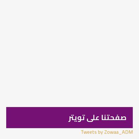
صفحتنا على تويتر