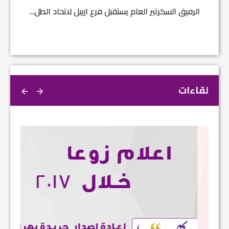
الرفيق السكرتير العام يستقبل فرع اربيل لاتحاد الطل...
لقاءات