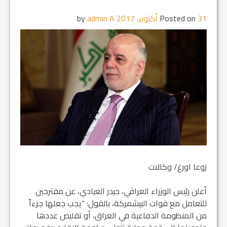
31 أكتوبر, 2017
Posted on
by
admin A
زوعا اورغ/ وكالات
أعلن رئيس الوزراء العراقي، حيدر العبادي، عن مقترحين
للتعامل مع قوات البيشمركة، بالقول: “يجب جعلها جزءاً
من المنظومة الدفاعية في العراق، أو تقليص عددها