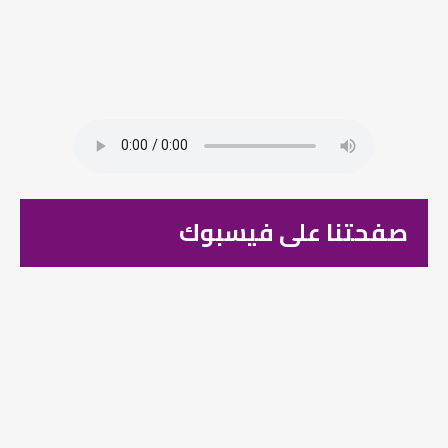
صفحتنا على فيسبوك