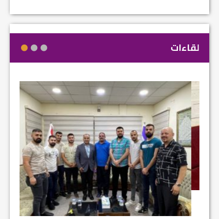
لقاءات
مشروع إ