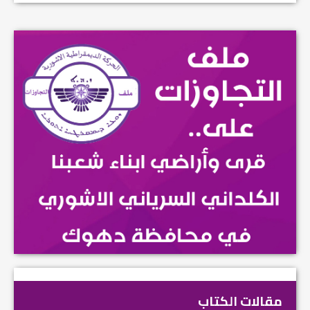
مقالات الكتاب