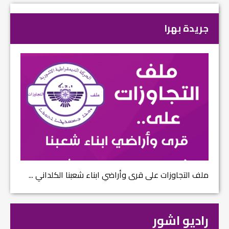
جريدة بهرا
ملف التجاوزات على قرى وأراضي ابناء شعبنا الكلداني ...
راديو اشور