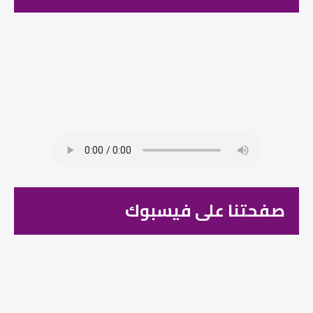
صفحتنا على فيسبوك