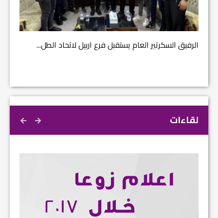
مشروع إ
الرفيق السكرتير العام يستقبل فرع اربيل لاتحاد الطل...
لقاءات